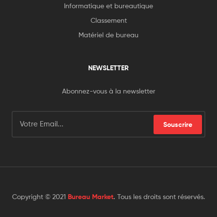
Informatique et bureautique
Classement
Matériel de bureau
NEWSLETTER
Abonnez-vous à la newsletter
Souscrire
Copyright © 2021
Bureau Market
.
Tous les droits sont réservés.