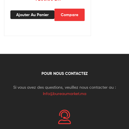
Ajouter Au Panier
Compare
POUR NOUS CONTACTEZ
Si vous avez des questions, veuillez nous contacter au :
Info@bureaumarket.ma