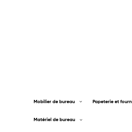
Mobilier de bureau
Papeterie et fourn
Matériel de bureau