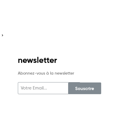
newsletter
Abonnez-vous à la newsletter
Souscrire