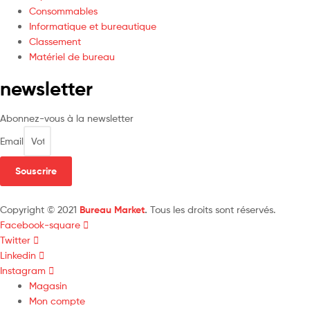
Consommables
Informatique et bureautique
Classement
Matériel de bureau
newsletter
Abonnez-vous à la newsletter
Email
Souscrire
Copyright © 2021
Bureau Market
.
Tous les droits sont réservés.
Facebook-square
Twitter
Linkedin
Instagram
Magasin
Mon compte