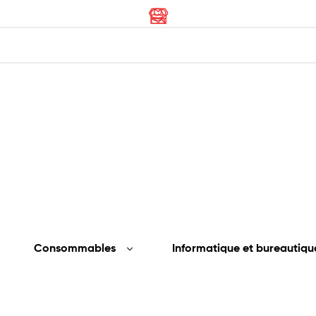
Consommables
Informatique et bureautiqu