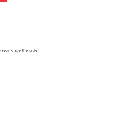
o rearrange the order.