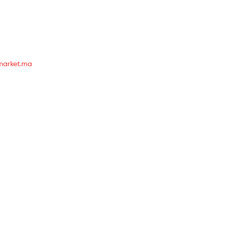
market.ma