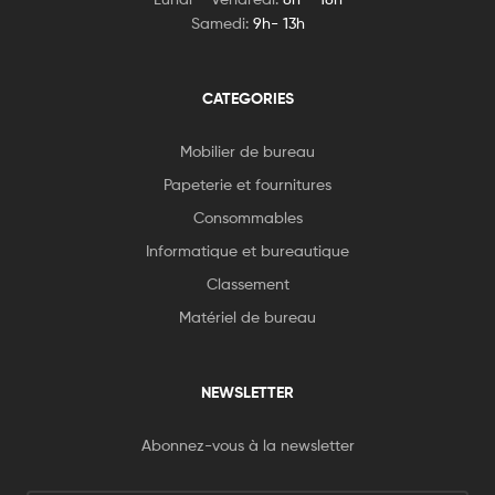
Samedi:
9h- 13h
CATEGORIES
Mobilier de bureau
Papeterie et fournitures
Consommables
Informatique et bureautique
Classement
Matériel de bureau
NEWSLETTER
Abonnez-vous à la newsletter