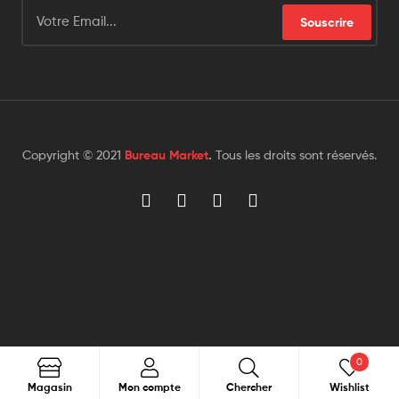
Souscrire
Copyright © 2021
Bureau Market
.
Tous les droits sont réservés.
0
Chercher
Magasin
Mon compte
Chercher
Wishlist