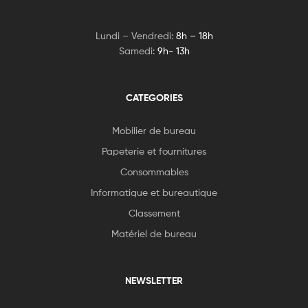
Lundi – Vendredi:
8h – 18h
Samedi:
9h- 13h
CATEGORIES
Mobilier de bureau
Papeterie et fournitures
Consommables
Informatique et bureautique
Classement
Matériel de bureau
NEWSLETTER