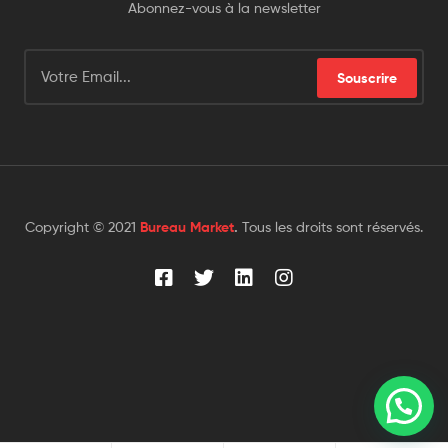
Abonnez-vous à la newsletter
Souscrire
Copyright © 2021
Bureau Market
.
Tous les droits sont réservés.