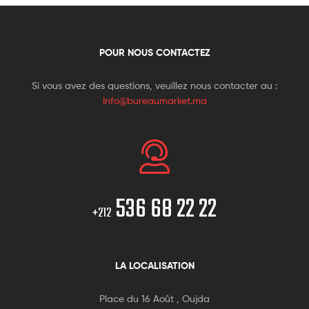
POUR NOUS CONTACTEZ
Si vous avez des questions, veuillez nous contacter au :
Info@bureaumarket.ma
536 68 22 22
+212
LA LOCALISATION
Place du 16 Août , Oujda