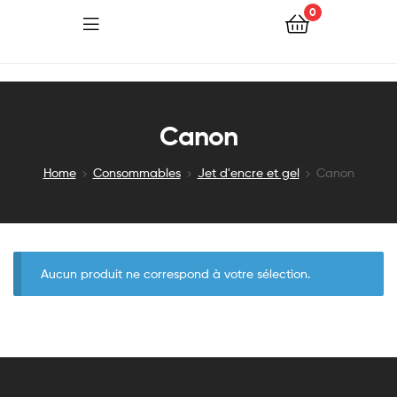
0
Canon
Home
Consommables
Jet d'encre et gel
Canon
Aucun produit ne correspond à votre sélection.