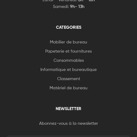
Samedi:
9h- 13h
CATEGORIES
Mobilier de bureau
Papeterie et fournitures
Consommables
Informatique et bureautique
Classement
Matériel de bureau
NEWSLETTER
Abonnez-vous à la newsletter