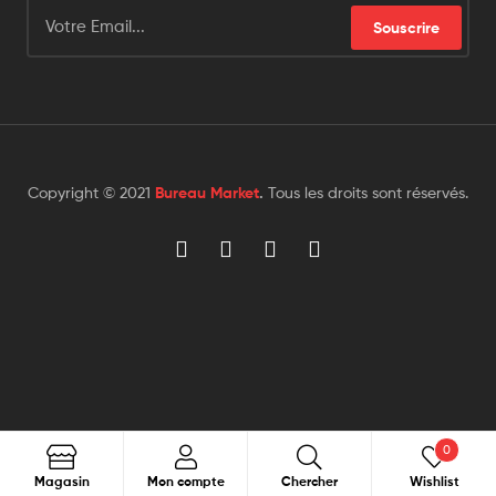
Souscrire
Copyright © 2021
Bureau Market
.
Tous les droits sont réservés.
0
Chercher
Magasin
Mon compte
Chercher
Wishlist