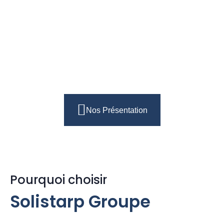
Nos Présentation
Pourquoi choisir
Solistarp Groupe