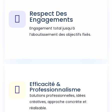
Respect Des
Engagements
Engagement total jusqu’à
l’aboutissement des objectifs fixés.
Efficacité &
Professionnalisme
Solutions professionnelles, idées
créatives, approche concrète et
réalisable.