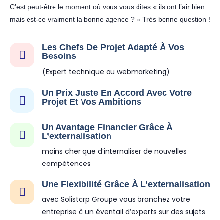
C’est peut-être le moment où vous vous dites « ils ont l’air bien
mais est-ce vraiment la bonne agence ? » Très bonne question !
Les Chefs De Projet Adapté À Vos
Besoins
(Expert technique ou webmarketing)
Un Prix Juste En Accord Avec Votre
Projet Et Vos Ambitions
Un Avantage Financier Grâce À
L’externalisation
moins cher que d’internaliser de nouvelles
compétences
Une Flexibilité Grâce À L’externalisation
avec Solistarp Groupe vous branchez votre
entreprise à un éventail d’experts sur des sujets