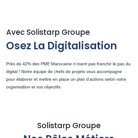
Avec Solistarp Groupe
Osez La Digitalisation
Près de 42% des PME Marocaine n’osent pas franchir le pas du
digital ! Notre équipe de chefs de projets vous accompagne
pour élaborer et mettre en place un plan d’actions selon votre
organisation et vos objectifs.
Solistarp Groupe