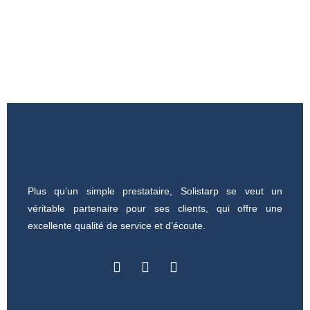
Plus qu’un simple prestataire, Solistarp se veut un
véritable partenaire pour ses clients, qui offre une
excellente qualité de service et d’écoute.