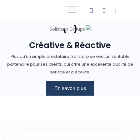
Créative & Réactive
Plus qu’un simple prestataire, Solistarp se veut un véritable
partenaire pour ses clients, qui offre une excellente qualité de
service et d’écoute.
En savoir plus