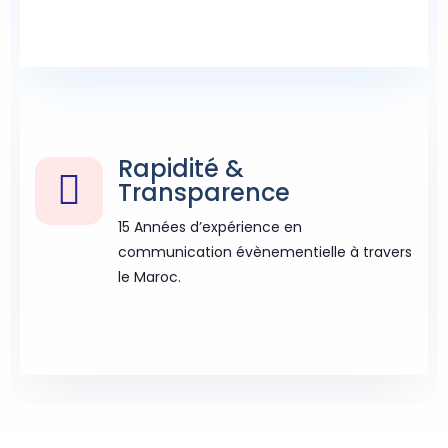
Rapidité &
Transparence
15 Années d’expérience en
communication évènementielle à travers
le Maroc.