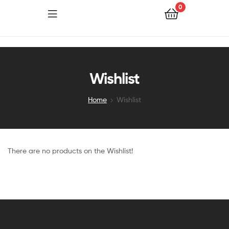
0
Wishlist
Home
Wishlist
There are no products on the Wishlist!