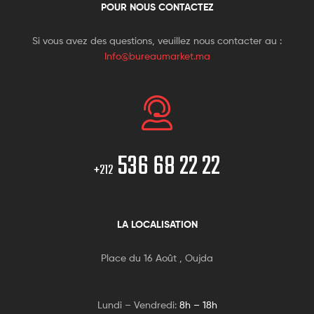
POUR NOUS CONTACTEZ
Si vous avez des questions, veuillez nous contacter au :
Info@bureaumarket.ma
536 68 22 22
+212
LA LOCALISATION
Place du 16 Août , Oujda
Lundi – Vendredi:
8h – 18h