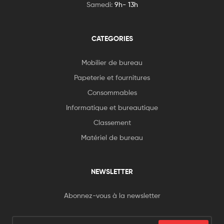
Samedi:
9h- 13h
CATEGORIES
Mobilier de bureau
Papeterie et fournitures
Consommables
Informatique et bureautique
Classement
Matériel de bureau
NEWSLETTER
Abonnez-vous à la newsletter